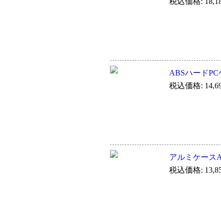
税込価格: 18,1
ABSハードPCケ
税込価格: 14,6
アルミケースA4L
税込価格: 13,8