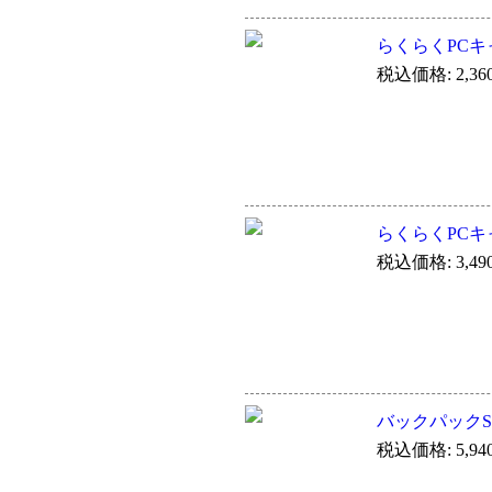
らくらくPCキャ
税込価格: 2,36
らくらくPCキャ
税込価格: 3,49
バックパックSP(
税込価格: 5,94