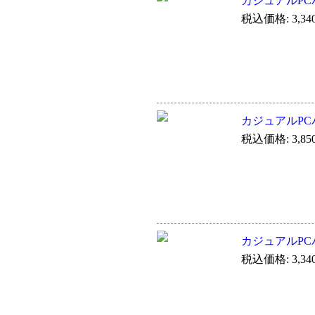
カジュアルPCバ
税込価格: 3,34
カジュアルPCバ
税込価格: 3,85
カジュアルPCバ
税込価格: 3,34