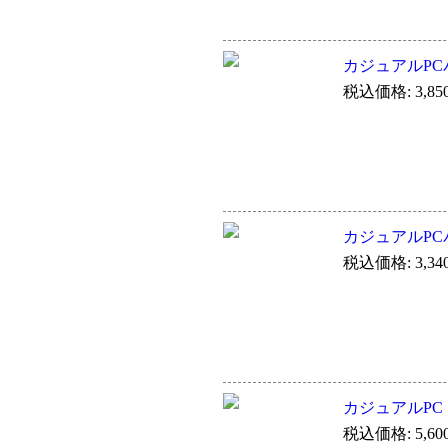
カジュアルPCバ
税込価格: 3,85
カジュアルPCバ
税込価格: 3,34
カジュアルPCトー
税込価格: 5,60