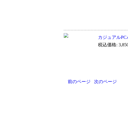
カジュアルPCバ
税込価格: 3,85
前のページ
次のページ