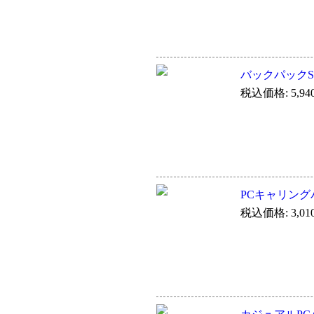
バックパックSP(
税込価格: 5,94
PCキャリングバ
税込価格: 3,01