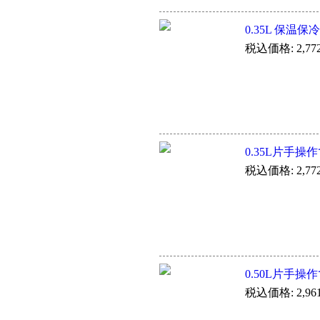
0.35L 保温保
税込価格: 2,77
0.35L片手操
税込価格: 2,77
0.50L片手操
税込価格: 2,96