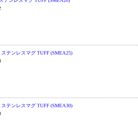
 ステンレスマグ TUFF (SMEA20)
2
冷 ステンレスマグ TUFF (SMEA25)
8
冷 ステンレスマグ TUFF (SMEA30)
8