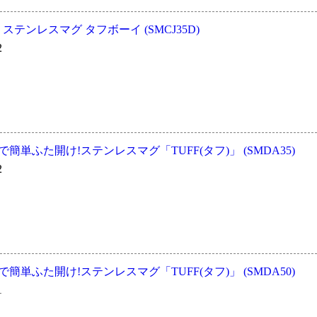
冷 ステンレスマグ タフボーイ (SMCJ35D)
2
作で簡単ふた開け!ステンレスマグ「TUFF(タフ)」 (SMDA35)
2
作で簡単ふた開け!ステンレスマグ「TUFF(タフ)」 (SMDA50)
1