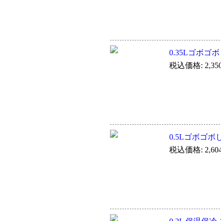
0.35Lゴボゴ
税込価格: 2,35
0.5Lゴボゴボ
税込価格: 2,60