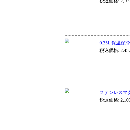
税込価格: 2,10
0.35L 保温保
税込価格: 2,45
ステンレスマグ 
税込価格: 2,10