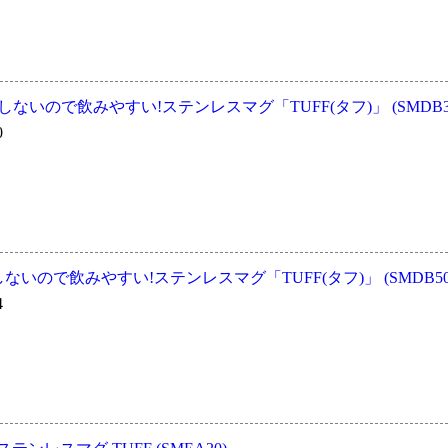
ボしないので飲みやすい!ステンレスマグ「TUFF(タフ)」 (SMDB3
0
しないので飲みやすい!ステンレスマグ「TUFF(タフ)」 (SMDB50
4