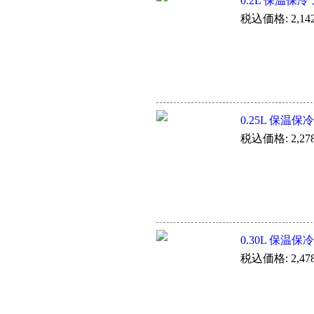
0.2L 保温保冷
税込価格: 2,14
0.25L 保温保
税込価格: 2,27
0.30L 保温保
税込価格: 2,47