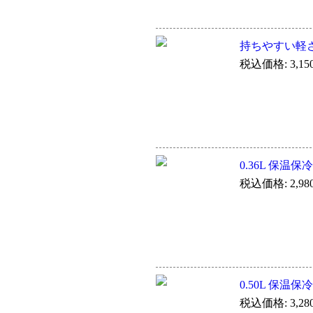
持ちやすい軽さと
税込価格: 3,15
0.36L 保温保
税込価格: 2,98
0.50L 保温保
税込価格: 3,28