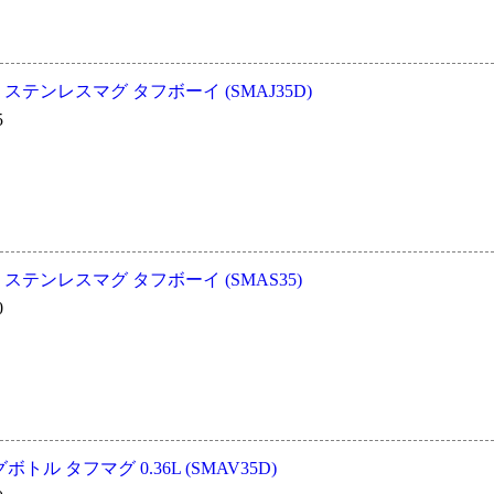
冷 ステンレスマグ タフボーイ (SMAJ35D)
5
冷 ステンレスマグ タフボーイ (SMAS35)
0
ル タフマグ 0.36L (SMAV35D)