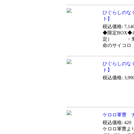
ひぐらしのなく
ト】
税込価格: 7,14
◆限定BOX◆
定） ・鬼
命のサイコ
ひぐらしのなく
ト】
税込価格: 3,99
ケロロ軍曹 
税込価格: 420
ケロロ軍曹よ