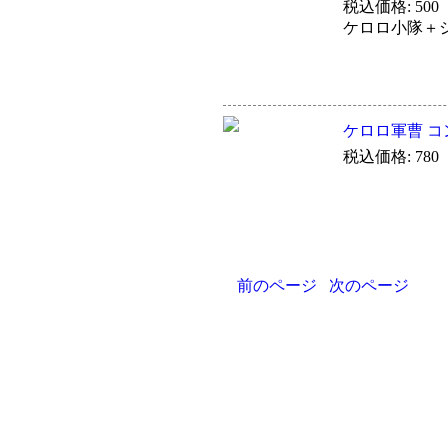
税込価格: 500
ケロロ小隊＋
ケロロ軍曹 
税込価格: 780
前のページ
次のページ