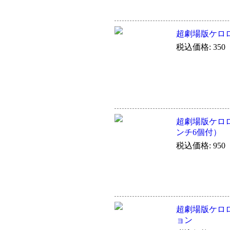
超劇場版ケロ
税込価格: 350
超劇場版ケロ
ンチ6個付）
税込価格: 950
超劇場版ケロ
ョン