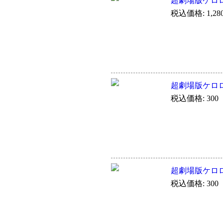
超劇場版ケロ
税込価格: 1,28
超劇場版ケロ
税込価格: 300
超劇場版ケロ
税込価格: 300