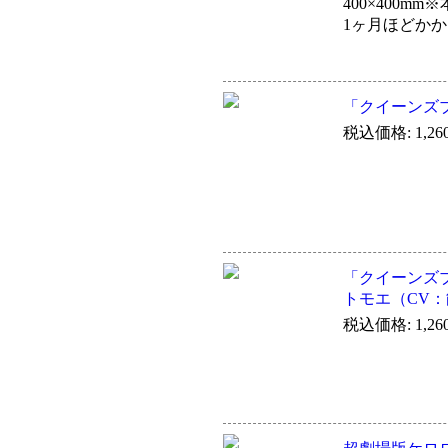
400×400
1ヶ月ほどか
「クイーンズブレ
税込価格: 1,26
「クイーンズブ
トモエ（CV
税込価格: 1,26