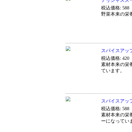
デリシャスス
税込価格: 588
野菜本来の栄
スパイスアッ
税込価格: 420
素材本来の栄
ています。
スパイスアッ
税込価格: 588
素材本来の栄
ーになってい