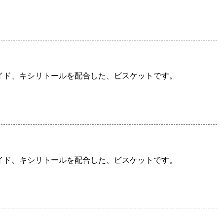
イド、キシリトールを配合した、ビスケットです。
イド、キシリトールを配合した、ビスケットです。