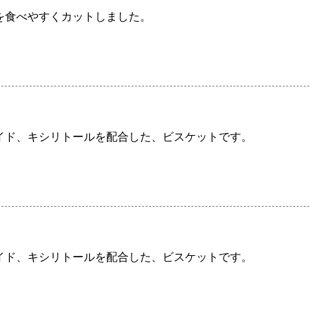
を食べやすくカットしました。
イド、キシリトールを配合した、ビスケットです。
イド、キシリトールを配合した、ビスケットです。