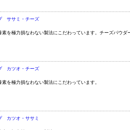
プ ササミ・チーズ
養素を極力損なわない製法にこだわっています。チーズパウダ
プ カツオ・チーズ
養素を極力損なわない製法にこだわっています。
プ カツオ・ササミ