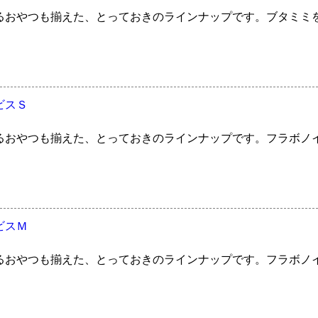
るおやつも揃えた、とっておきのラインナップです。ブタミミ
ビスＳ
るおやつも揃えた、とっておきのラインナップです。フラボノ
ビスＭ
るおやつも揃えた、とっておきのラインナップです。フラボノ