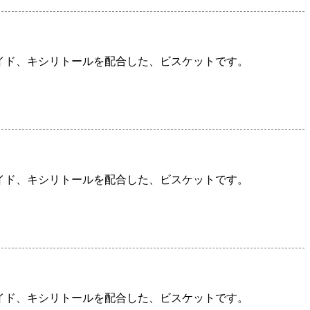
イド、キシリトールを配合した、ビスケットです。
イド、キシリトールを配合した、ビスケットです。
イド、キシリトールを配合した、ビスケットです。