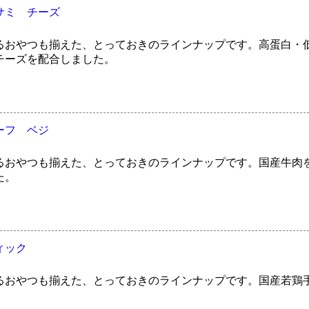
サミ チーズ
るおやつも揃えた、とっておきのラインナップです。高蛋白・
チーズを配合しました。
ーフ ベジ
るおやつも揃えた、とっておきのラインナップです。国産牛肉
た。
ィック
るおやつも揃えた、とっておきのラインナップです。国産若鶏