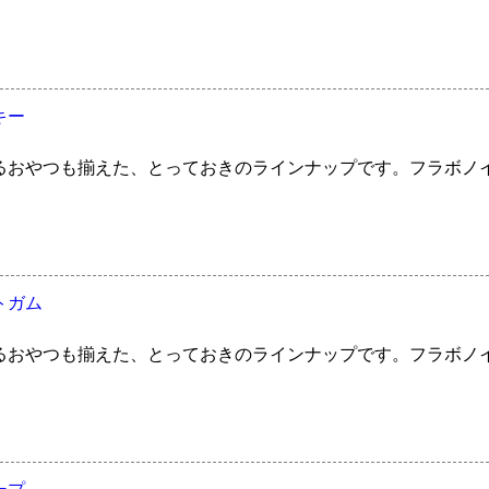
キー
るおやつも揃えた、とっておきのラインナップです。フラボノ
トガム
るおやつも揃えた、とっておきのラインナップです。フラボノ