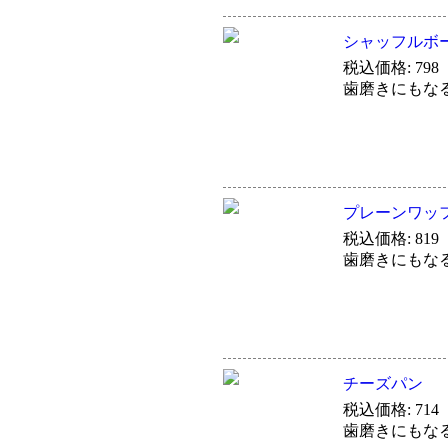
シャッフルボ
税込価格: 798
歯磨きにもな
プレーンワッ
税込価格: 819
歯磨きにもな
チーズパン
税込価格: 714
歯磨きにもな