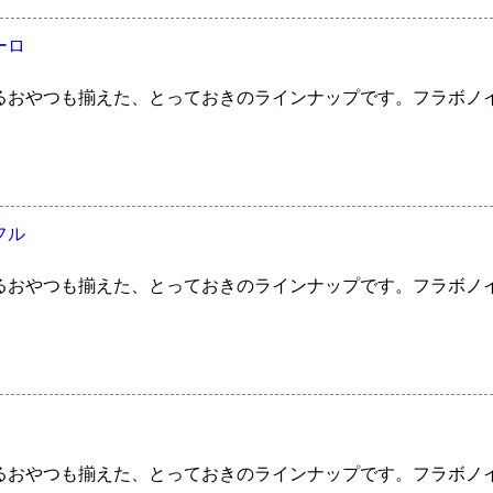
ーロ
るおやつも揃えた、とっておきのラインナップです。フラボノ
フル
るおやつも揃えた、とっておきのラインナップです。フラボノ
るおやつも揃えた、とっておきのラインナップです。フラボノ