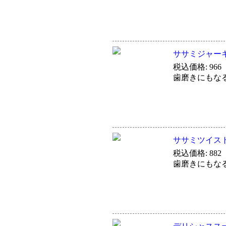
ササミジャー
税込価格: 966
歯磨きにもな
ササミツイス
税込価格: 882
歯磨きにもな