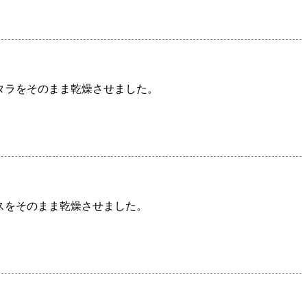
タラをそのまま乾燥させました。
スをそのまま乾燥させました。