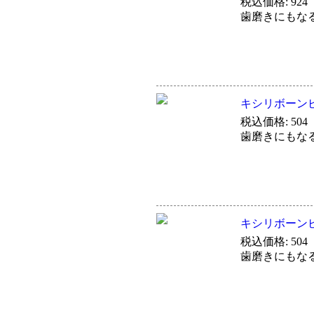
税込価格: 924
歯磨きにもな
キシリボーン
税込価格: 504
歯磨きにもな
キシリボーン
税込価格: 504
歯磨きにもな