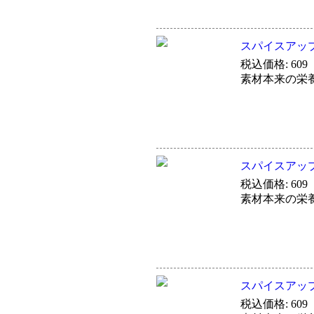
スパイスアッ
税込価格: 609
素材本来の栄
スパイスアッ
税込価格: 609
素材本来の栄
スパイスアッ
税込価格: 609