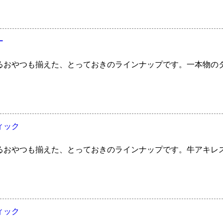
ー
るおやつも揃えた、とっておきのラインナップです。一本物の
ィック
るおやつも揃えた、とっておきのラインナップです。牛アキレ
ィック