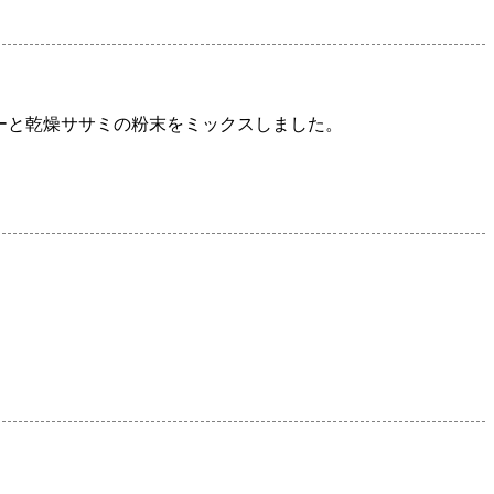
ーと乾燥ササミの粉末をミックスしました。