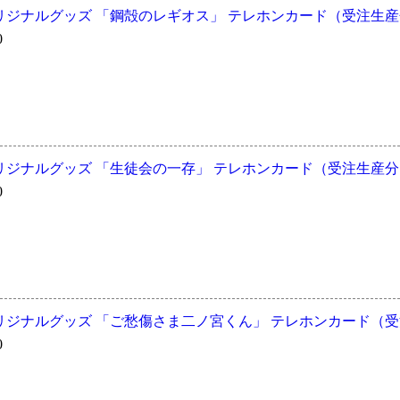
ジナルグッズ 「鋼殻のレギオス」 テレホンカード（受注生産分
0
ジナルグッズ 「生徒会の一存」 テレホンカード（受注生産分） 
0
ジナルグッズ 「ご愁傷さま二ノ宮くん」 テレホンカード（受注
0