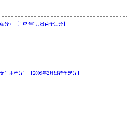
分） 【2009年2月出荷予定分】
注生産分） 【2009年2月出荷予定分】
】