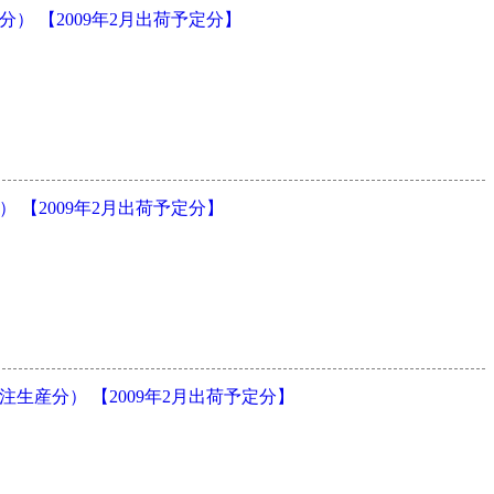
） 【2009年2月出荷予定分】
【2009年2月出荷予定分】
生産分） 【2009年2月出荷予定分】