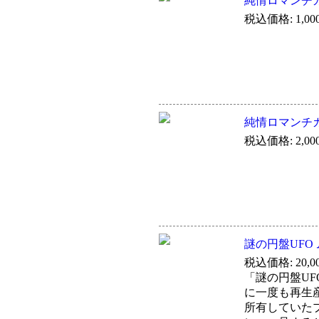
純情ロマンチ
税込価格: 1,00
純情ロマンチ
税込価格: 2,00
謎の円盤UFO
税込価格: 20,0
「謎の円盤U
に一度も再生
所有していた