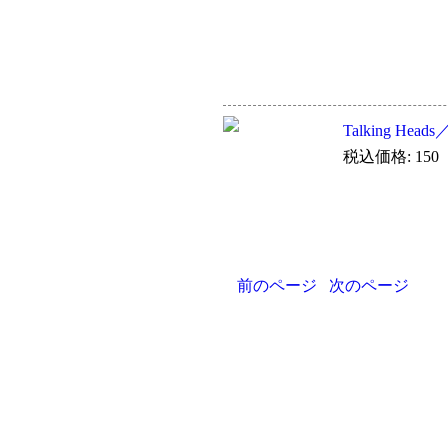
Talking Heads／
税込価格: 150
前のページ
次のページ