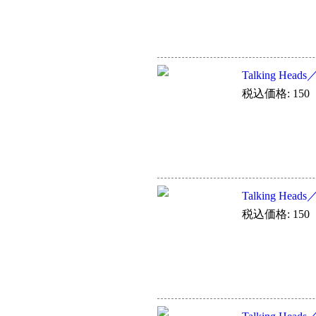
Talking Heads
税込価格: 150
Talking Heads／
税込価格: 150