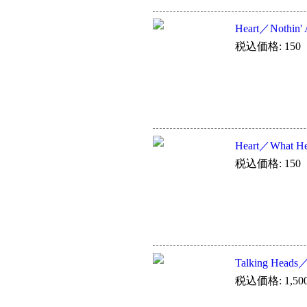
Heart／Nothin' A
税込価格: 150
Heart／What He
税込価格: 150
Talking Heads／L
税込価格: 1,50