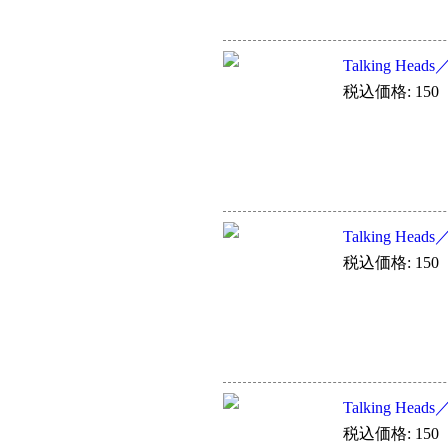
Talking Heads／
税込価格: 150
Talking Heads／
税込価格: 150
Talking Heads
税込価格: 150