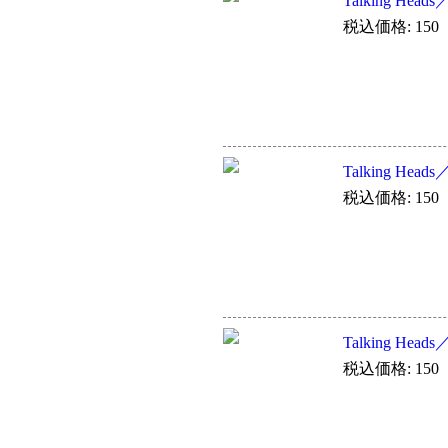
Talking Heads
税込価格: 150
Talking Heads／
税込価格: 150
Talking Heads／
税込価格: 150