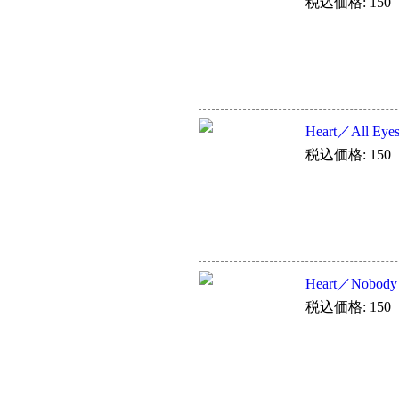
税込価格: 150
Heart／All Eye
税込価格: 150
Heart／Nobody
税込価格: 150