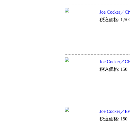
Joe Cocker／Civ
税込価格: 1,50
Joe Cocker／Civ
税込価格: 150
Joe Cocker／Eve
税込価格: 150