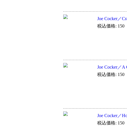
Joe Cocker／Cra
税込価格: 150
Joe Cocker／A G
税込価格: 150
Joe Cocker／Hol
税込価格: 150