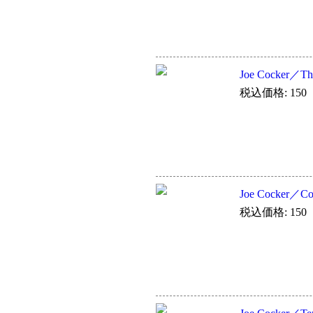
Joe Cocker／Th
税込価格: 150
Joe Cocker／Co
税込価格: 150