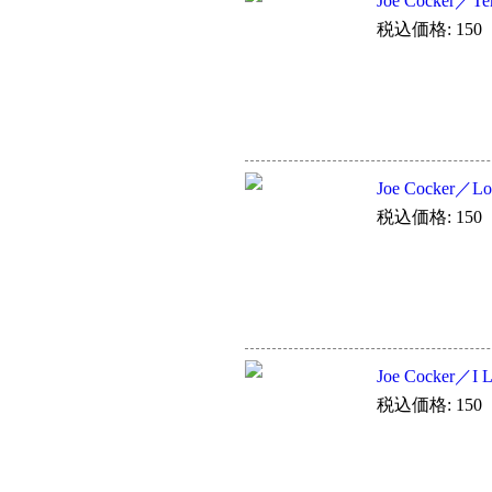
Joe Cocker／Te
税込価格: 150
Joe Cocker／Lon
税込価格: 150
Joe Cocker／I L
税込価格: 150