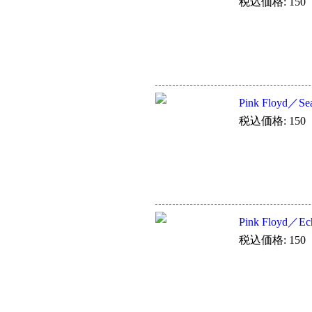
税込価格: 150
Pink Floyd／Sea
税込価格: 150
Pink Floyd／Ech
税込価格: 150