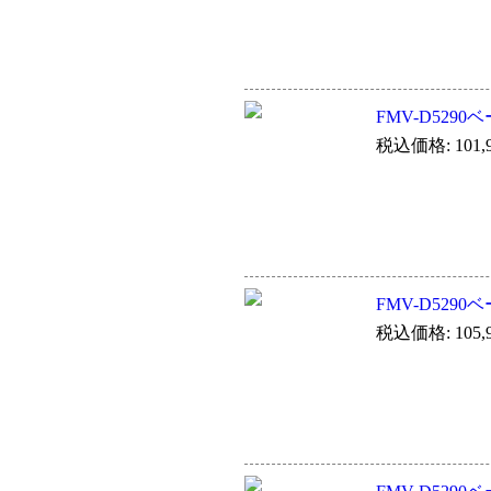
FMV-D529
税込価格: 101,9
FMV-D529
税込価格: 105,9