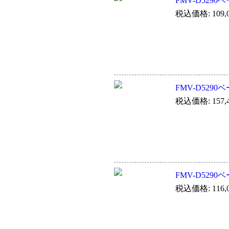
FMV-D529
税込価格: 109,0
FMV-D529
税込価格: 157,4
FMV-D529
税込価格: 116,0