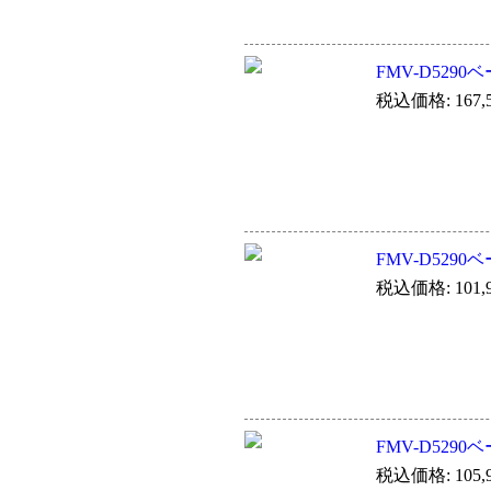
FMV-D529
税込価格: 167,5
FMV-D529
税込価格: 101,9
FMV-D529
税込価格: 105,9