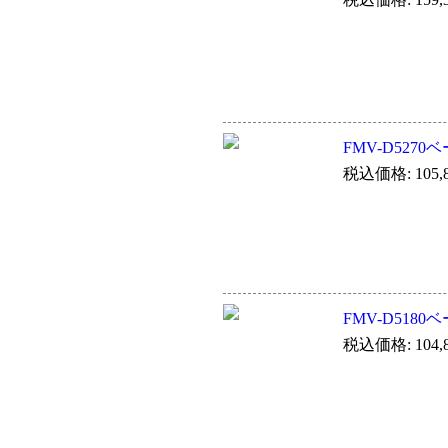
FMV-D527
税込価格: 105,8
FMV-D518
税込価格: 104,8