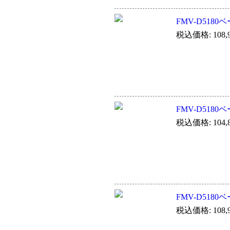
FMV-D518
税込価格: 108,9
FMV-D518
税込価格: 104,8
FMV-D518
税込価格: 108,9