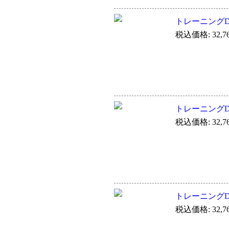
トレーニングDVD-Vi
税込価格: 32,7
トレーニングDVD-Vi
税込価格: 32,7
トレーニングDVD-Vi
税込価格: 32,7