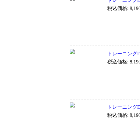
トレーニングDVD 
税込価格: 8,19
トレーニングDVD 
税込価格: 8,19
トレーニングDVD 
税込価格: 8,19