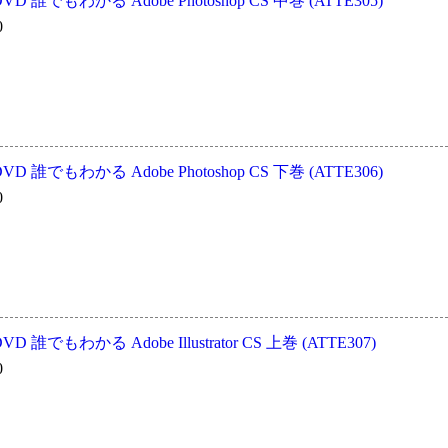
誰でもわかる Adobe Photoshop CS 中巻 (ATTE305)
0
誰でもわかる Adobe Photoshop CS 下巻 (ATTE306)
0
誰でもわかる Adobe Illustrator CS 上巻 (ATTE307)
0