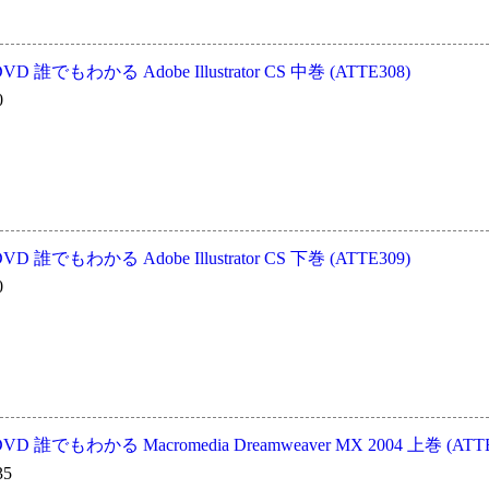
誰でもわかる Adobe Illustrator CS 中巻 (ATTE308)
0
誰でもわかる Adobe Illustrator CS 下巻 (ATTE309)
0
誰でもわかる Macromedia Dreamweaver MX 2004 上巻 (ATTE
35