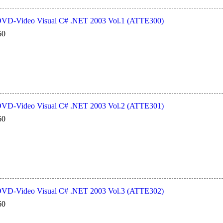
deo Visual C# .NET 2003 Vol.1 (ATTE300)
60
deo Visual C# .NET 2003 Vol.2 (ATTE301)
60
deo Visual C# .NET 2003 Vol.3 (ATTE302)
60