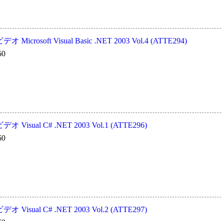
crosoft Visual Basic .NET 2003 Vol.4 (ATTE294)
60
isual C# .NET 2003 Vol.1 (ATTE296)
60
isual C# .NET 2003 Vol.2 (ATTE297)