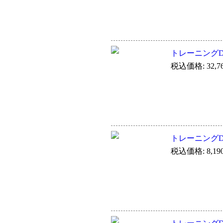
トレーニングDVD-Vi
税込価格: 32,7
トレーニングDVD 
税込価格: 8,19