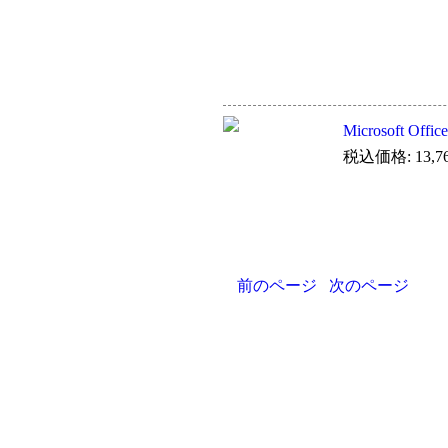
Microsoft O
税込価格: 13,7
前のページ
次のページ