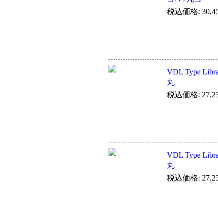
税込価格: 30,4
VDL Type Li
丸
税込価格: 27,2
VDL Type Li
丸
税込価格: 27,2