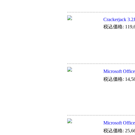
Crackerjack 3.2
税込価格: 119,6
Microsoft O
税込価格: 14,5
Microsoft Of
税込価格: 25,6