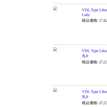
VDL Type Li
Lady
税込価格: 17,6
VDL Type Lib
丸Jr
税込価格: 27,2
VDL Type Lib
丸Jr
税込価格: 27,2