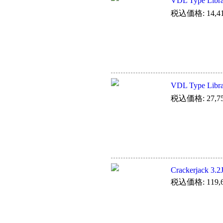
VDL Type Lib
税込価格: 14,4
VDL Type Lib
税込価格: 27,7
Crackerjack 3.2
税込価格: 119,6