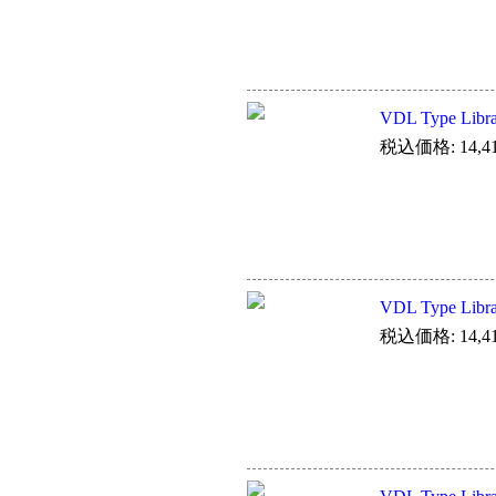
VDL Type Li
税込価格: 14,4
VDL Type Lib
税込価格: 14,4