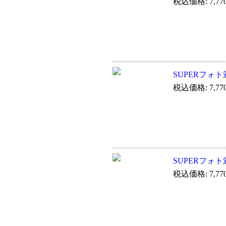
税込価格: 7,77
SUPERフォ
税込価格: 7,77
SUPERフォト
税込価格: 7,77