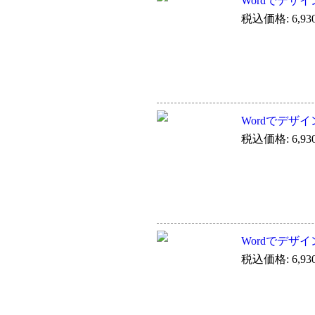
Wordでデザイン
税込価格: 6,93
Wordでデザイン
税込価格: 6,93
Wordでデザイ
税込価格: 6,93