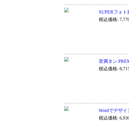
SUPERフォト
税込価格: 7,77
音満タン PRE
税込価格: 8,71
Wordでデザイン
税込価格: 6,93