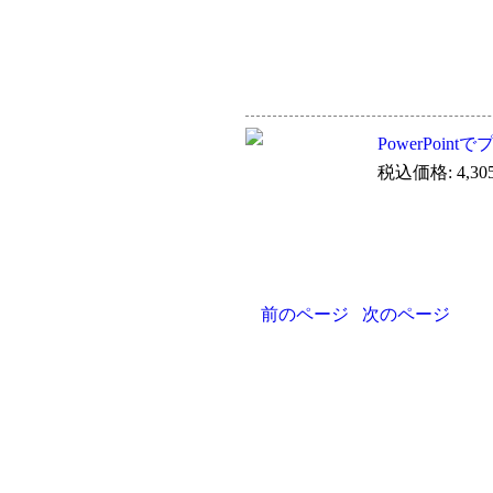
PowerPoint
税込価格: 4,30
前のページ
次のページ