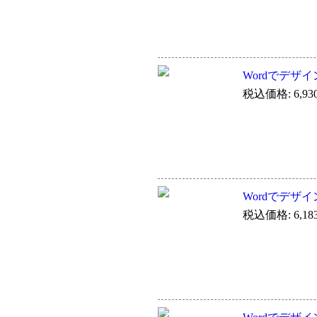
Wordでデザイ
税込価格: 6,93
Wordでデザイン
税込価格: 6,18