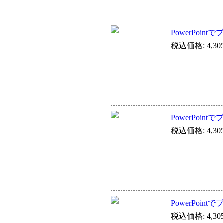
PowerPoin
税込価格: 4,30
PowerPoin
税込価格: 4,30
PowerPoint
税込価格: 4,30