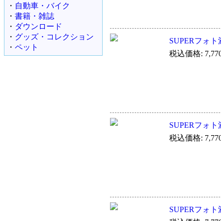
・
自動車・バイク
・
書籍・雑誌
・
ダウンロード
・
グッズ・コレクション
SUPERフォト
・
ペット
税込価格: 7,77
SUPERフォト
税込価格: 7,77
SUPERフォ