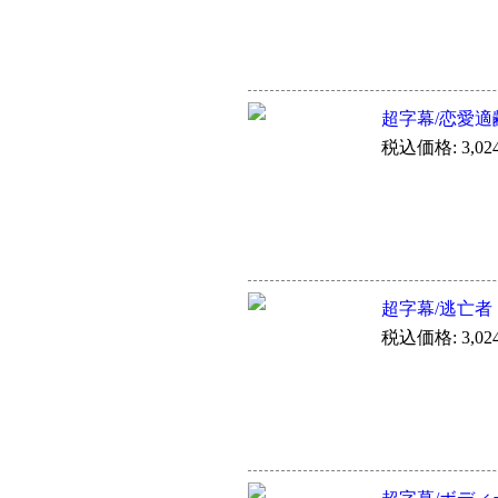
超字幕/恋愛適
税込価格: 3,02
超字幕/逃亡者
税込価格: 3,02