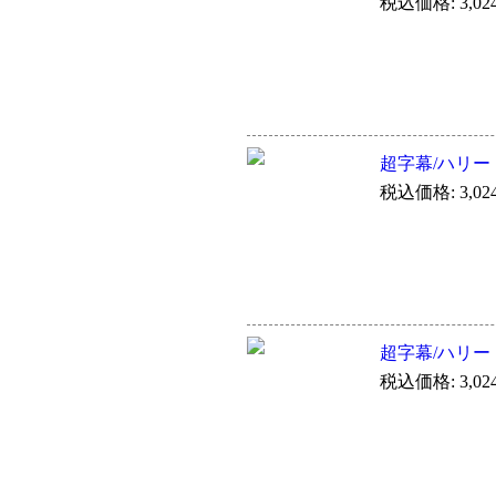
税込価格: 3,02
超字幕/ハリ
税込価格: 3,02
超字幕/ハリ
税込価格: 3,02