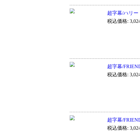
超字幕/ハリ
税込価格: 3,02
超字幕/FRIENDS
税込価格: 3,02
超字幕/FRIENDS
税込価格: 3,02