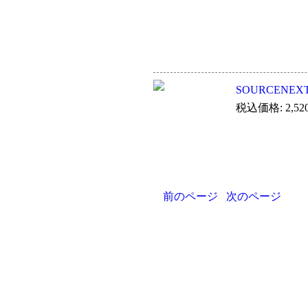
SOURCENE
税込価格: 2,52
前のページ
次のページ