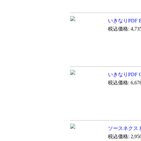
いきなりPDF ED
税込価格: 4,73
いきなりPDF C
税込価格: 6,67
ソースネクスト 
税込価格: 2,95