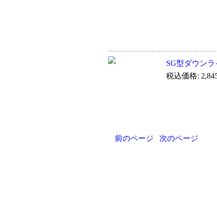
SG型ダウンラ
税込価格: 2,84
前のページ
次のページ