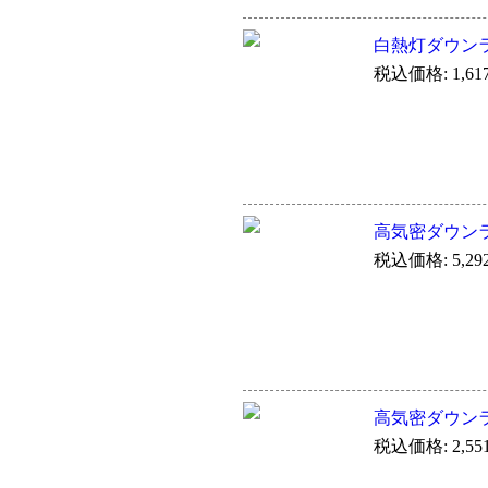
白熱灯ダウン
税込価格: 1,61
高気密ダウン
税込価格: 5,29
高気密ダウン
税込価格: 2,55