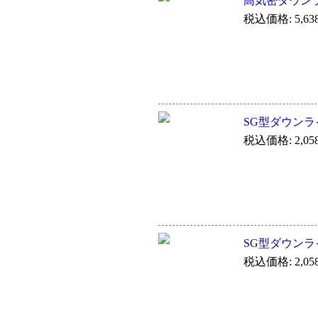
高気密ダウン
税込価格: 5,63
SG型ダウンラ
税込価格: 2,05
SG型ダウンラ
税込価格: 2,05