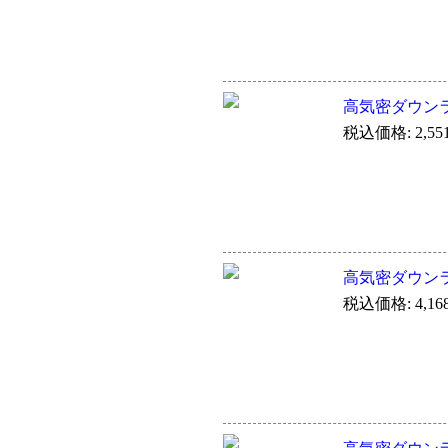
高気密ダウン
税込価格: 2,55
高気密ダウン
税込価格: 4,16