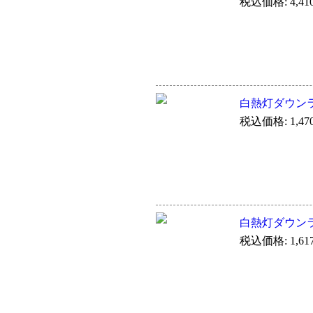
税込価格: 4,41
白熱灯ダウン
税込価格: 1,47
白熱灯ダウン
税込価格: 1,61