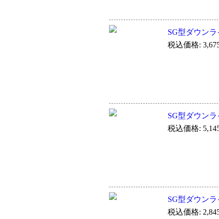
SG型ダウンラ
税込価格: 3,67
SG型ダウンラ
税込価格: 5,14
SG型ダウンラ
税込価格: 2,84