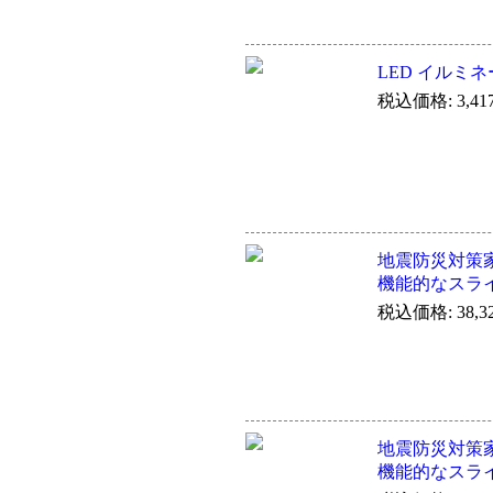
LED イルミ
税込価格: 3,41
地震防災対策
機能的なスライ
税込価格: 38,3
地震防災対策
機能的なスライ