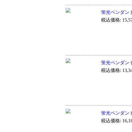
蛍光ペンダン
税込価格: 15,5
蛍光ペンダン
税込価格: 13,3
蛍光ペンダン
税込価格: 16,1