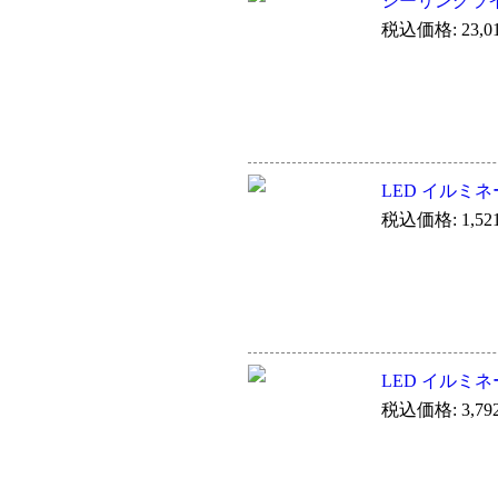
シーリングラ
税込価格: 23,0
LED イルミ
税込価格: 1,52
LED イルミ
税込価格: 3,79