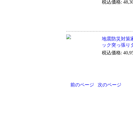
税込価格: 48,3
地震防災対策
ック突っ張り
税込価格: 40,9
前のページ
次のページ