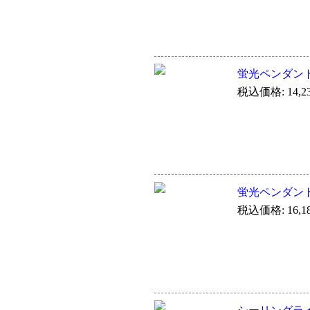
蛍光ペンダン
税込価格: 14,2
蛍光ペンダン
税込価格: 16,1