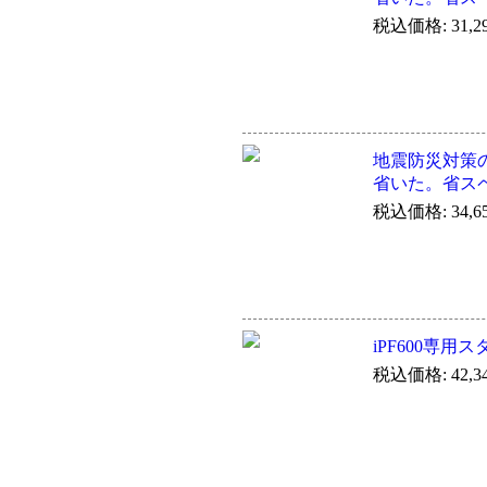
税込価格: 31,2
地震防災対策
省いた。省ス
税込価格: 34,6
iPF600専用スタ
税込価格: 42,3