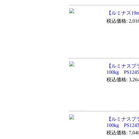
【ルミナス19m
税込価格: 2,01
【ルミナスプ
100kg PS124
税込価格: 3,26
【ルミナスプ
100kg PS124
税込価格: 7,04