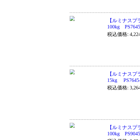
【ルミナスプ
100kg PS764
税込価格: 4,22
【ルミナスプ
15kg PS7645
税込価格: 3,26
【ルミナスプ
100kg PS904