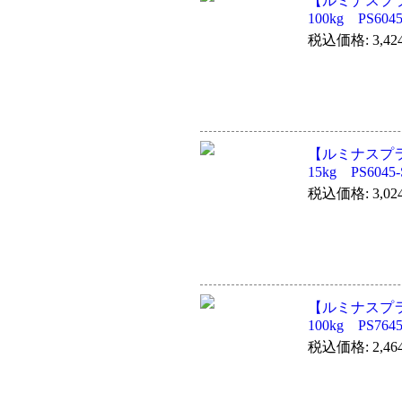
【ルミナスプ
100kg PS604
税込価格: 3,42
【ルミナスプ
15kg PS6045-
税込価格: 3,02
【ルミナスプ
100kg PS764
税込価格: 2,46