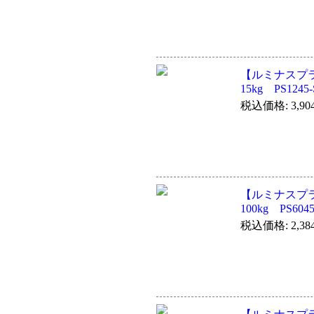
【ルミナスプ
15kg PS1245-
税込価格: 3,90
【ルミナスプ
100kg PS604
税込価格: 2,38