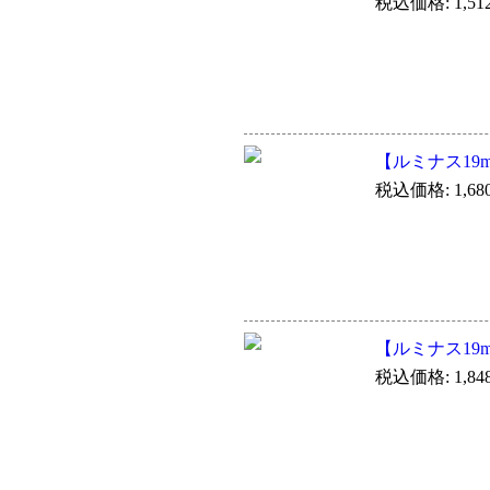
税込価格: 1,51
【ルミナス19m
税込価格: 1,68
【ルミナス19m
税込価格: 1,84