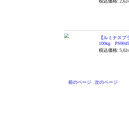
税込価格: 2,62
【ルミナスプ
100kg PS904
税込価格: 5,02
前のページ
次のページ