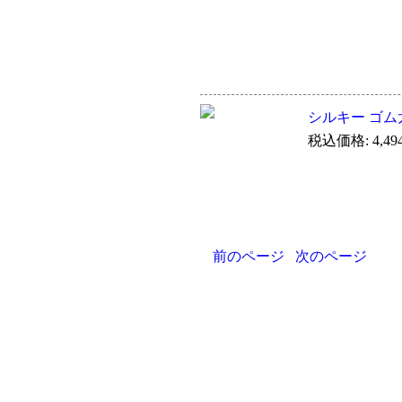
シルキー ゴム太
税込価格: 4,49
前のページ
次のページ