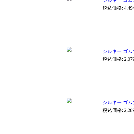
シルキー ゴム太
税込価格: 4,49
シルキー ゴム太
税込価格: 2,07
シルキー ゴム太
税込価格: 2,28