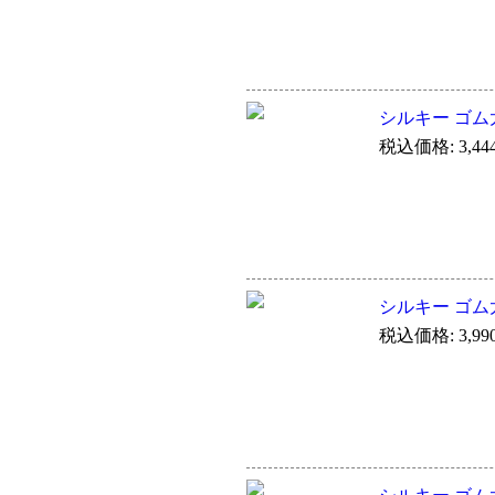
シルキー ゴム太
税込価格: 3,44
シルキー ゴム太
税込価格: 3,99