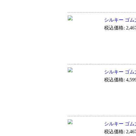
シルキー ゴム太
税込価格: 2,46
シルキー ゴム太
税込価格: 4,59
シルキー ゴム太
税込価格: 2,46