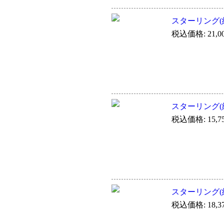
スターリング(純
税込価格: 21,0
スターリング(純
税込価格: 15,7
スターリング(純
税込価格: 18,3