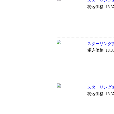
スターリング(純
税込価格: 18,3
スターリング(純
税込価格: 18,3
スターリング(純
税込価格: 18,3