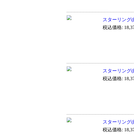
スターリング(純
税込価格: 18,3
スターリング(純
税込価格: 18,3
スターリング(純
税込価格: 18,3