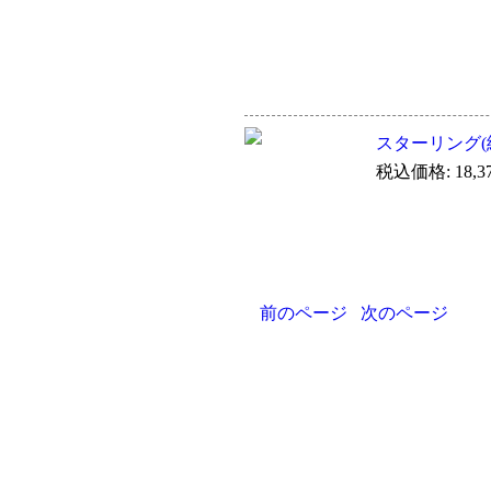
スターリング(純
税込価格: 18,3
前のページ
次のページ