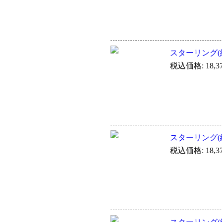
スターリング(純
税込価格: 18,3
スターリング(純
税込価格: 18,3