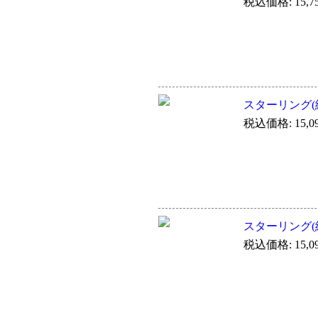
税込価格: 15,7
スターリング(純
税込価格: 15,0
スターリング(純
税込価格: 15,0